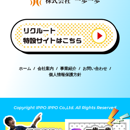
ホーム
/
会社案内
/
事業紹介
/
お問い合わせ
/
個人情報保護方針
Copyright IPPO IPPO Co.,Ltd. All Rights Reserved