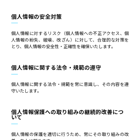
個人情報の安全対策​
個人情報に対するリスク（個人情報への不正アクセス、個
人情報の紛失、破壊、改ざん）に対して、合理的な対策を
とり、個人情報の安全性・正確性を確保いたします。
個人情報に関する法令・規範の遵守​
個人情報に関する法令・規範を常に意識し、その内容を遵
守いたします。
個人情報保護への取り組みの継続的改善につ
いて
個人情報の保護を適切に行うため、常にその取り組みの改