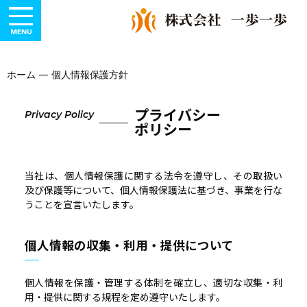
ホーム
—
個人情報保護方針
プライバシー
Privacy Policy
ポリシー
当社は、個人情報保護に関する法令を遵守し、その取扱い
及び保護等について、個人情報保護法に基づき、事業を行な
うことを宣言いたします。
個人情報の収集・利用・提供について
個人情報を保護・管理する体制を確立し、適切な収集・利
用・提供に関する規程を定め遵守いたします。